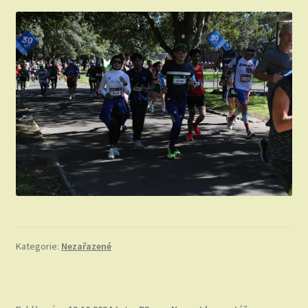
Kategorie:
Nezařazené