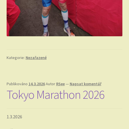
Kategorie:
Nezařazené
Publikováno
14.3.2026
Autor
RSee
—
Napsat komentář
Tokyo Marathon 2026
1.3.2026