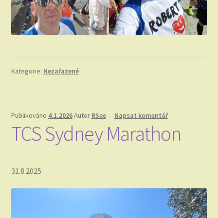
Kategorie:
Nezařazené
Publikováno
4.1.2026
Autor
RSee
—
Napsat komentář
TCS Sydney Marathon
31.8.2025