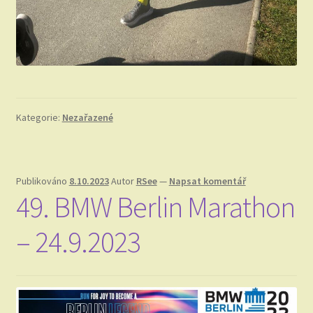
Kategorie:
Nezařazené
Publikováno
8.10.2023
Autor
RSee
—
Napsat komentář
49. BMW Berlin Marathon
– 24.9.2023